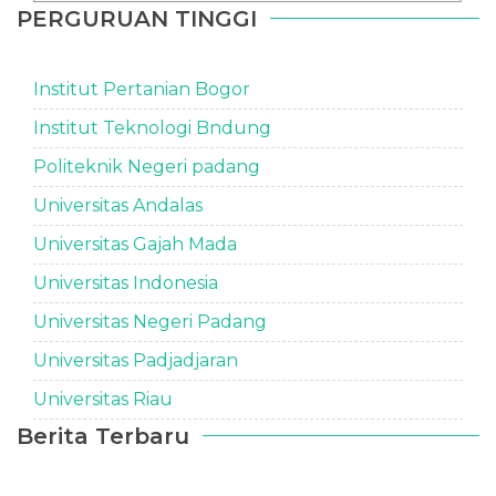
PERGURUAN TINGGI
Institut Pertanian Bogor
Institut Teknologi Bndung
Politeknik Negeri padang
Universitas Andalas
Universitas Gajah Mada
Universitas Indonesia
Universitas Negeri Padang
Universitas Padjadjaran
Universitas Riau
Berita Terbaru