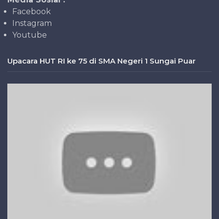
Facebook
Instagram
Youtube
Upacara HUT RI ke 75 di SMA Negeri 1 Sungai Puar