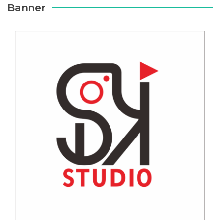
Banner