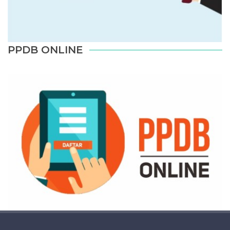
PPDB ONLINE