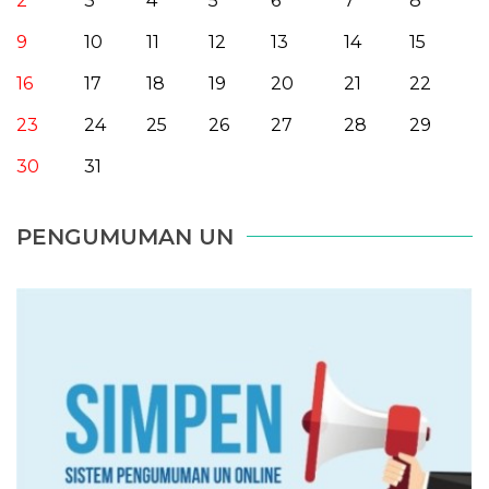
2
3
4
5
6
7
8
9
10
11
12
13
14
15
16
17
18
19
20
21
22
23
24
25
26
27
28
29
30
31
PENGUMUMAN UN